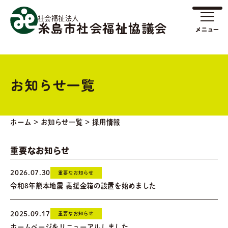
社会福祉法人
糸島市社会福祉協議会
お知らせ一覧
ホーム
>
お知らせ一覧
>
採用情報
重要なお知らせ
2026.07.30
重要なお知らせ
令和8年熊本地震 義援金箱の設置を始めました
2025.09.17
重要なお知らせ
ホームページをリニューアルしました