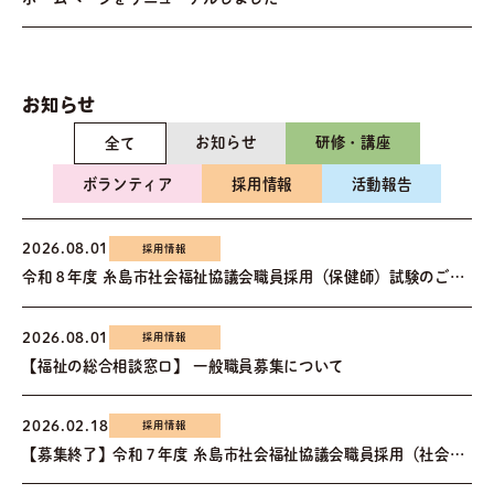
お知らせ
お知らせ
研修・講座
全て
ボランティア
採用情報
活動報告
2026.08.01
採用情報
令和８年度 糸島市社会福祉協議会職員採用（保健師）試験のご案内
2026.08.01
採用情報
【福祉の総合相談窓口】 一般職員募集について
2026.02.18
採用情報
【募集終了】令和７年度 糸島市社会福祉協議会職員採用（社会人経験者）試験のご案内