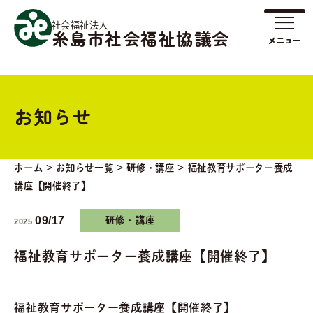
社会福祉法人
糸島市社会福祉協議会
お知らせ
ホーム
>
お知らせ一覧
>
研修・講座
>
福祉教育サポーター養成
講座【開催終了】
09/17
研修・講座
2025
福祉教育サポーター養成講座【開催終了】
福祉教育サポーター養成講座【開催終了】