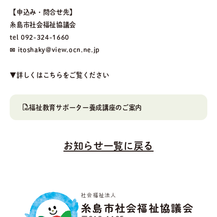
【申込み・問合せ先】
糸島市社会福祉協議会
tel 092-324-1660
✉ itoshaky@view.ocn.ne.jp
▼詳しくはこちらをご覧ください
福祉教育サポーター養成講座のご案内
お知らせ一覧に戻る
社会福祉法人
糸島市社会福祉協議会