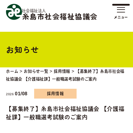
社会福祉法人
糸島市社会福祉協議会
お知らせ
ホーム
>
お知らせ一覧
>
採用情報
>
【募集終了】糸島市社会福
祉協議会 【介護福祉課】一般職選考試験のご案内
01/08
採用情報
2026
【募集終了】糸島市社会福祉協議会 【介護福
祉課】一般職選考試験のご案内