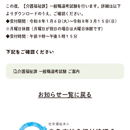
この度、【介護福祉課】一般職選考試験を行います。詳細は以下
よりダウンロードのうえ、ご確認ください。
◆受付期間：令和８年１月６日(火)～令和８年３月１５日(日)
※月曜日休館（月曜日が祝日の場合は火曜日休館です）
◆受付時間：午前９時～午後５時１５分
下記をご確認ください
介護福祉課 一般職選考試験 ご案内
お知らせ一覧に戻る
社会福祉法人