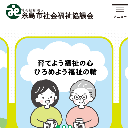
社会福祉法人
糸島市社会福祉協議会