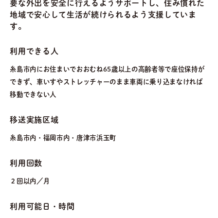
要な外出を安全に行えるようサポートし、住み慣れた
地域で安心して生活が続けられるよう支援していま
す。
利用できる人
糸島市内にお住まいでおおむね65歳以上の高齢者等で座位保持が
できず、車いすやストレッチャーのまま車両に乗り込まなければ
移動できない人
移送実施区域
糸島市内・福岡市内・唐津市浜玉町
利用回数
２回以内／月
利用可能日・時間