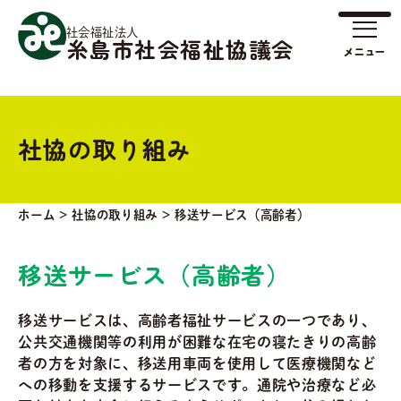
社会福祉法人
糸島市社会福祉協議会
社協の取り組み
ホーム
>
社協の取り組み
>
移送サービス（高齢者）
移送サービス（高齢者）
移送サービスは、高齢者福祉サービスの一つであり、
公共交通機関等の利用が困難な在宅の寝たきりの高齢
者の方を対象に、移送用車両を使用して医療機関など
への移動を支援するサービスです。通院や治療など必