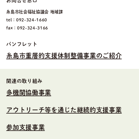
お問合せ窓口
糸島市社会福祉協議会 地域課
tel：092-324-1660
fax：092-324-3166
パンフレット
糸島市重層的支援体制整備事業のご紹介
関連の取り組み
多機関協働事業
アウトリーチ等を通じた継続的支援事業
参加支援事業