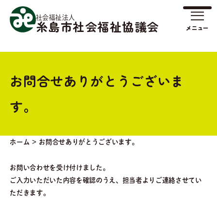
社会福祉法人
糸島市社会福祉協議会
お問合せありがとうございま
す。
ホーム
>
お問合せありがとうございます。
お問い合わせを受け付けました。
ご入力いただいた内容を確認のうえ、担当者よりご連絡させてい
ただきます。